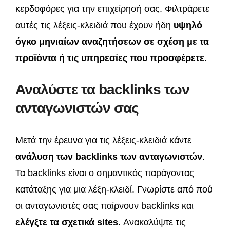
κερδοφόρες για την επιχείρησή σας. Φιλτράρετε
αυτές τις λέξεις-κλειδιά που έχουν ήδη
υψηλό
όγκο μηνιαίων αναζητήσεων σε σχέση με τα
προϊόντα ή τις υπηρεσίες που προσφέρετε
.
Αναλύστε τα backlinks των
ανταγωνιστών σας
Μετά την έρευνα για τις λέξεις-κλειδιά κάντε
ανάλυση των backlinks των ανταγωνιστών
.
Τα backlinks είναι ο σημαντικός παράγοντας
κατάταξης για μια λέξη-κλειδί. Γνωρίστε από πού
οι ανταγωνιστές σας παίρνουν backlinks και
ελέγξτε τα σχετικά sites
. Ανακαλύψτε τις