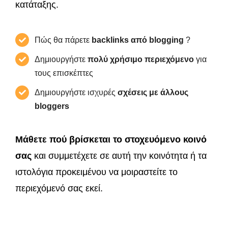
κατάταξης.
Πώς θα πάρετε
backlinks από blogging
?
Δημιουργήστε
πολύ χρήσιμο περιεχόμενο
για
τους επισκέπτες
Δημιουργήστε ισχυρές
σχέσεις με άλλους
bloggers
Μάθετε πού βρίσκεται το στοχευόμενο κοινό
σας
και συμμετέχετε σε αυτή την κοινότητα ή τα
ιστολόγια προκειμένου να μοιραστείτε το
περιεχόμενό σας εκεί.