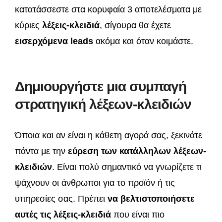
κατατάσσεστε στα κορυφαία 3 αποτελέσματα με
κύριες
λέξεις-κλειδιά
, σίγουρα θα έχετε
εισερχόμενα leads
ακόμα και όταν κοιμάστε.
Δημιουργήστε μια συμπαγή
στρατηγική λέξεων-κλειδιών
Όποια και αν είναι η κάθετη αγορά σας, ξεκινάτε
πάντα με την
εύρεση των κατάλληλων λέξεων-
κλειδιών
. Είναι πολύ σημαντικό να γνωρίζετε τι
ψάχνουν οι άνθρωποι για το προϊόν ή τις
υπηρεσίες σας. Πρέπει
να βελτιστοποιήσετε
αυτές τις λέξεις-κλειδιά
που είναι πιο