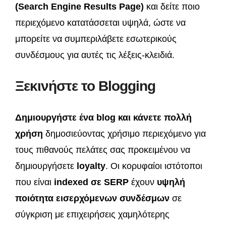
(Search Engine Results Page)
και δείτε ποιο
περιεχόμενο κατατάσσεται υψηλά, ώστε να
μπορείτε να συμπεριλάβετε εσωτερικούς
συνδέσμους για αυτές τις λέξεις-κλειδιά.
Ξεκινήστε το Blogging
Δημιουργήστε ένα blog και κάνετε πολλή
χρήση
δημοσιεύοντας χρήσιμο περιεχόμενο για
τους πιθανούς πελάτες σας προκειμένου να
δημιουργήσετε
loyalty
. Οι κορυφαίοι ιστότοποι
που είναι
indexed σε SERP
έχουν
υψηλή
ποιότητα εισερχόμενων συνδέσμων
σε
σύγκριση με επιχειρήσεις χαμηλότερης