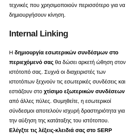
τεχνικές που χρησιμοποιούν περισσότερο για να
δημιουργήσουν κίνηση.
Internal Linking
Η
δημιουργία εσωτερικών συνδέσμων στο
περιεχόμενό σας
θα δώσει αρκετή ώθηση στον
ιστότοπό σας. Συχνά οι διαχειριστές των
ιστοτόπων ξεχνούν τις εσωτερικές συνδέσεις και
εστιάζουν στο
χτίσιμο εξωτερικών συνδέσεων
από άλλες πύλες. Θυμηθείτε, η εσωτερικοί
σύνδεσμοι αποτελούν ισχυρή δραστηριότητα για
την αύξηση της κατάταξης του ιστότοπου.
Ελέγξτε τις λέξεις-κλειδιά σας στο SERP