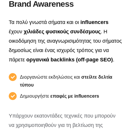
Brand Awareness
Τα πολύ γνωστά σήματα και οι
influencers
έχουν
χιλιάδες φυσικούς συνδέσμους
. Η
οικοδόμηση της αναγνωρισιμότητας του σήματος
δημοσίως είναι ένας ισχυρός τρόπος για να
πάρετε
οργανικά backlinks (off-page SEO)
.
Διοργανώστε εκδηλώσεις και
στείλτε δελτία
τύπου
Δημιουργήστε
επαφές με influencers
Υπάρχουν εκατοντάδες τεχνικές που μπορούν
να χρησιμοποιηθούν για τη βελτίωση της