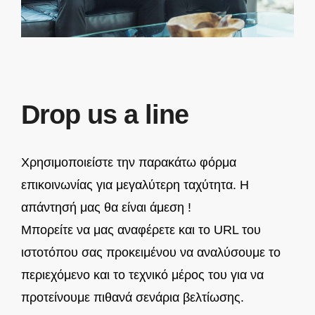
Drop us a line
Χρησιμοποιείστε την παρακάτω φόρμα
επικοινωνίας για μεγαλύτερη ταχύτητα. Η
απάντησή μας θα είναι άμεση !
Μπορείτε να μας αναφέρετε και το URL του
ιστοτόπου σας προκειμένου να αναλύσουμε το
περιεχόμενο και το τεχνικό μέρος του για να
προτείνουμε πιθανά σενάρια βελτίωσης.