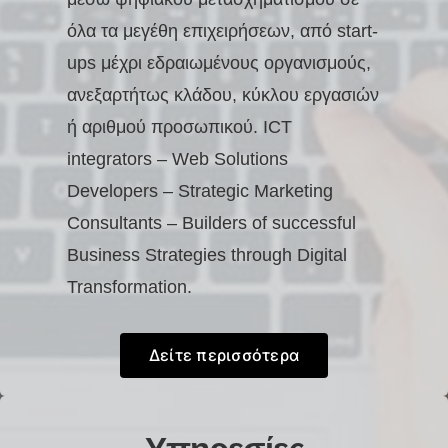
όλα τα μεγέθη επιχειρήσεων, από start-
ups μέχρι εδραιωμένους οργανισμούς,
ανεξαρτήτως κλάδου, κύκλου εργασιών
ή αριθμού προσωπικού.
ICT
integrators – Web Solutions
Developers – Strategic Marketing
Consultants –
Builders of successful
Business Strategies through Digital
Transformation.
Δείτε περισσότερα