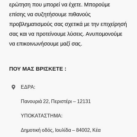
ερώτηση που μπορεί να έχετε. Μπορούμε
επίσης να συζητήσουμε πιθανούς
προβληματισμούς σας σχετικά με την επιχείρησή
σας και να προτείνουμε λύσεις. Ανυπομονούμε
να επικοινωνήσουμε μαζί σας.
ΠΟΥ ΜΑΣ ΒΡΙΣΚΕΤΕ :
ΕΔΡΑ:
Πανουριά 22, Περιστέρι – 12131
ΥΠΟΚΑΤΑΣΤΗΜΑ:
Δημοτική οδός, Ιουλίδα – 84002, Κέα