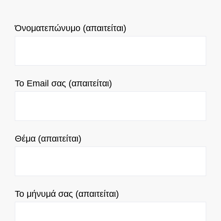
Όνοματεπώνυμo (απαιτείται)
Το Email σας (απαιτείται)
Θέμα (απαιτείται)
Το μήνυμά σας (απαιτείται)