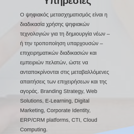
Υπηρεσίες
Ο ψηφιακός μετασχηματισμός είναι η
διαδικασία χρήσης ψηφιακών
τεχνολογιών για τη δημιουργία νέων –
ή την τροποποίηση υπαρχουσών –
επιχειρηματικών διαδικασιών και
εμπειριών πελατών, ώστε να
ανταποκρίνονται στις μεταβαλλόμενες
απαιτήσεις των επιχειρήσεων και της
αγοράς. Branding Strategy, Web
Solutions, E-Learning, Digital
Marketing, Corporate Identity,
ERP/CRM platforms, CTI, Cloud
Computing.