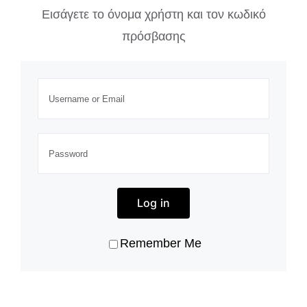
Εισάγετε το όνομα χρήστη και τον κωδικό
πρόσβασης
Log in
Remember Me